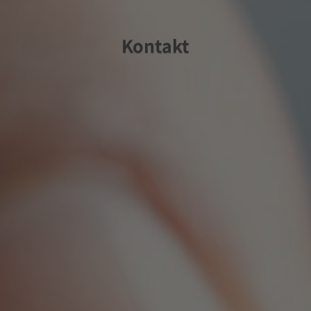
Kontakt