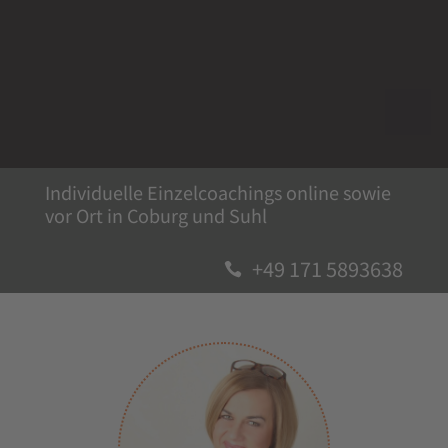
Individuelle Einzelcoachings online ­sowie
vor Ort in Coburg und Suhl
+49 171 5893638
