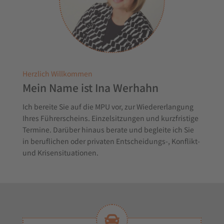
Herzlich Willkommen
Mein Name ist Ina Werhahn
Ich bereite Sie auf die MPU vor, zur Wiedererlangung
Ihres Führerscheins. Einzelsitzungen und kurzfristige
Termine. Darüber hinaus berate und begleite ich Sie
in beruflichen oder privaten Entscheidungs-, Konflikt-
und Krisensituationen.
