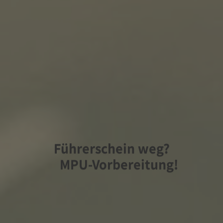
Führerschein weg?
MPU-Vorbereitung!